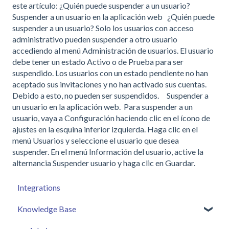
este artículo: ¿Quién puede suspender a un usuario?
Suspender a un usuario en la aplicación web ¿Quién puede
suspender a un usuario? Solo los usuarios con acceso
administrativo pueden suspender a otro usuario
accediendo al menú Administración de usuarios. El usuario
debe tener un estado Activo o de Prueba para ser
suspendido. Los usuarios con un estado pendiente no han
aceptado sus invitaciones y no han activado sus cuentas.
Debido a esto, no pueden ser suspendidos. Suspender a
un usuario en la aplicación web. Para suspender a un
usuario, vaya a Configuración haciendo clic en el ícono de
ajustes en la esquina inferior izquierda. Haga clic en el
menú Usuarios y seleccione el usuario que desea
suspender. En el menú Información del usuario, active la
alternancia Suspender usuario y haga clic en Guardar.
Integrations
Knowledge Base