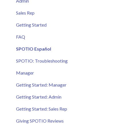
Admin
Sales Rep
Getting Started
FAQ
SPOTIO Español
SPOTIO: Troubleshooting
Manager
Getting Started: Manager
Getting Started: Admin
Getting Started: Sales Rep
Giving SPOTIO Reviews