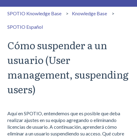
SPOTIO Knowledge Base
Knowledge Base
SPOTIO Español
Cómo suspender a un
usuario (User
management, suspending
users)
Aquí en SPOTIO, entendemos que es posible que deba
realizar ajustes en su equipo agregando o eliminando
licencias de usuario. A continuación, aprenderá cómo
eliminar a un usuario suspendiendo su acceso. Qué cubre